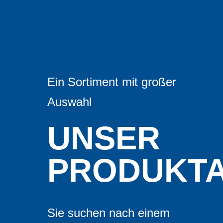
Ein Sortiment mit großer
Auswahl
UNSER
PRODUKTA
Sie suchen nach einem