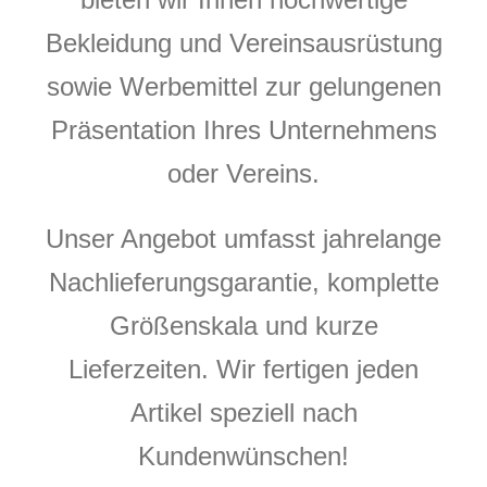
Bekleidung und Vereinsausrüstung
Über uns
sowie Werbemittel zur gelungenen
Präsentation Ihres Unternehmens
Kontakt
oder Vereins.
Unser Angebot umfasst jahrelange
Nachlieferungsgarantie, komplette
Größenskala und kurze
Lieferzeiten. Wir fertigen jeden
Artikel speziell nach
Kundenwünschen!