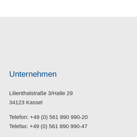
Unternehmen
Lilienthalstraße 3/Halle 29
34123 Kassel
Telefon: +49 (0) 561 890 990-20
Telefax: +49 (0) 561 890 990-47