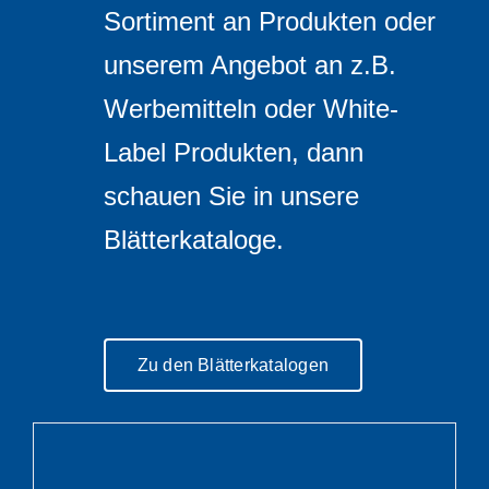
Sortiment an Produkten oder
unserem Angebot an z.B.
Werbemitteln oder White-
Label Produkten, dann
schauen Sie in unsere
Blätterkataloge.
Zu den Blätterkatalogen