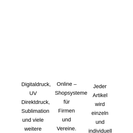
Online –
Digitaldruck,
Jeder
Shopsysteme
UV
Artikel
für
Direktdruck,
wird
Firmen
Sublimation
einzeln
und
und viele
und
Vereine.
weitere
individuell