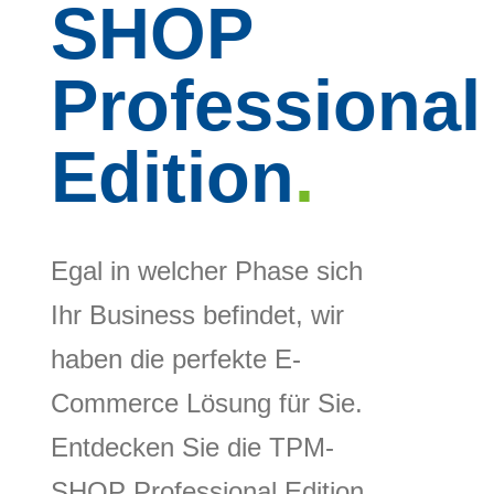
SHOP
Professional
Edition
.
Egal in welcher Phase sich
Ihr Business befindet, wir
haben die perfekte E-
Commerce Lösung für Sie.
Entdecken Sie die TPM-
SHOP Professional Edition