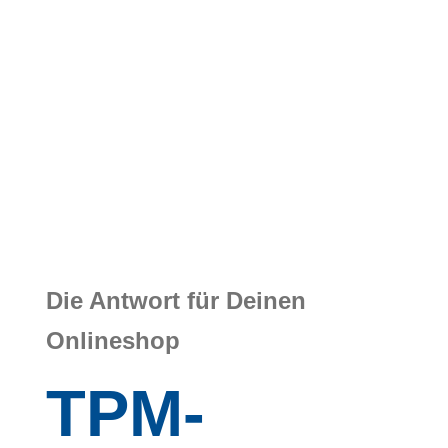
Die Antwort für Deinen
Onlineshop
TPM-