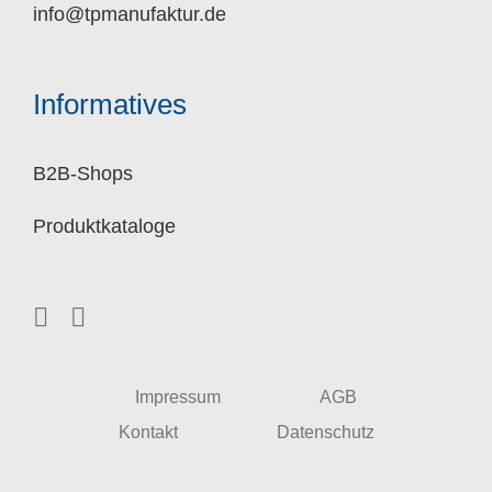
info@tpmanufaktur.de
Informatives
B2B-Shops
Produktkataloge
Impressum
AGB
Kontakt
Datenschutz