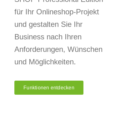
für Ihr Onlineshop-Projekt
und gestalten Sie Ihr
Business nach Ihren
Anforderungen, Wünschen
und Möglichkeiten.
Funktionen entdecken