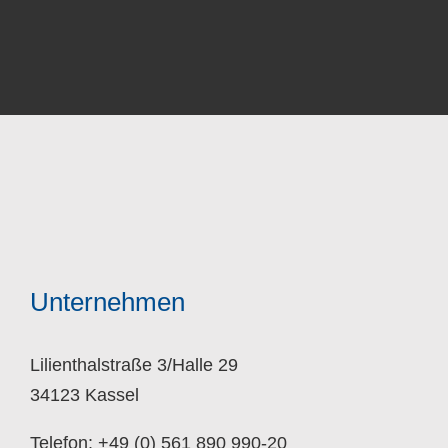
Unternehmen
Lilienthalstraße 3/Halle 29
34123 Kassel
Telefon: +49 (0) 561 890 990-20