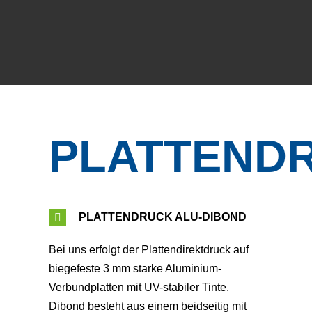
PLATTEND
PLATTENDRUCK ALU-DIBOND
Bei uns erfolgt der Plattendirektdruck auf
biegefeste 3 mm starke Aluminium-
Verbundplatten mit UV-stabiler Tinte.
Dibond besteht aus einem beidseitig mit