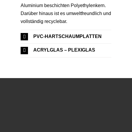
Aluminium beschichten Polyethylenkern.
Darüber hinaus ist es umweltfreundlich und
vollständig recyclebar.
PVC-HARTSCHAUMPLATTEN
ACRYLGLAS – PLEXIGLAS