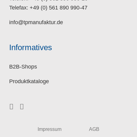
Telefax: +49 (0) 561 890 990-47
info@tpmanufaktur.de
Informatives
B2B-Shops
Produktkataloge
Impressum
AGB