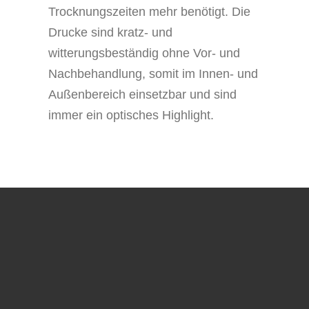
Trocknungszeiten mehr benötigt. Die
Drucke sind kratz- und
witterungsbeständig ohne Vor- und
Nachbehandlung, somit im Innen- und
Außenbereich einsetzbar und sind
immer ein optisches Highlight.