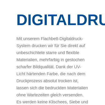
DIGITALDR
Mit unserem Flachbett-Digitaldruck-
System drucken wir für Sie direkt auf
unbeschichtete starre und flexible
Materialien, mehrfarbig in gestochen
scharfer Bildqualität. Dank der UV-
Licht härtenden Farbe, die nach dem
Druckprozess absolut trocken ist,
lassen sich die bedruckten Materialien
ohne Wartezeiten gleich versenden.
Es werden keine Klischees, Siebe und