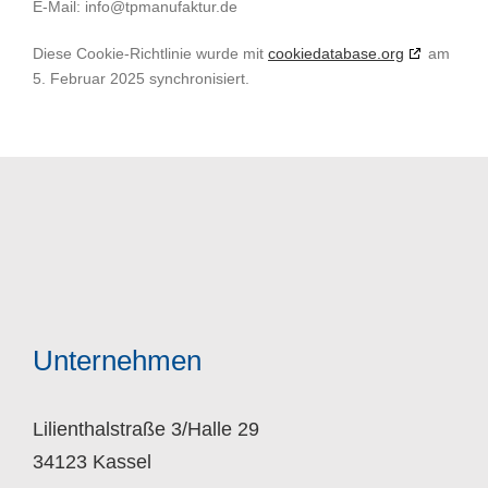
E-Mail:
info@
tpmanufaktur.de
Diese Cookie-Richtlinie wurde mit
cookiedatabase.org
am
5. Februar 2025 synchronisiert.
Unternehmen
Lilienthalstraße 3/Halle 29
34123 Kassel