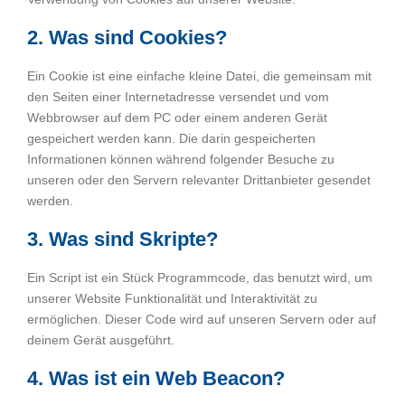
2. Was sind Cookies?
Ein Cookie ist eine einfache kleine Datei, die gemeinsam mit
den Seiten einer Internetadresse versendet und vom
Webbrowser auf dem PC oder einem anderen Gerät
gespeichert werden kann. Die darin gespeicherten
Informationen können während folgender Besuche zu
unseren oder den Servern relevanter Drittanbieter gesendet
werden.
3. Was sind Skripte?
Ein Script ist ein Stück Programmcode, das benutzt wird, um
unserer Website Funktionalität und Interaktivität zu
ermöglichen. Dieser Code wird auf unseren Servern oder auf
deinem Gerät ausgeführt.
4. Was ist ein Web Beacon?