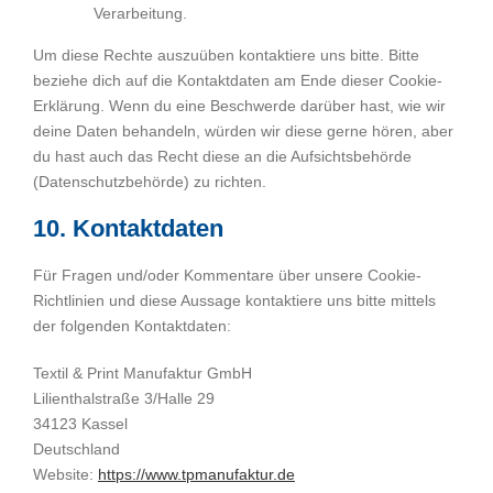
Verarbeitung.
Um diese Rechte auszuüben kontaktiere uns bitte. Bitte
beziehe dich auf die Kontaktdaten am Ende dieser Cookie-
Erklärung. Wenn du eine Beschwerde darüber hast, wie wir
deine Daten behandeln, würden wir diese gerne hören, aber
du hast auch das Recht diese an die Aufsichtsbehörde
(Datenschutzbehörde) zu richten.
10. Kontaktdaten
Für Fragen und/oder Kommentare über unsere Cookie-
Richtlinien und diese Aussage kontaktiere uns bitte mittels
der folgenden Kontaktdaten:
Textil & Print Manufaktur GmbH
Lilienthalstraße 3/Halle 29
34123 Kassel
Deutschland
Website:
https://www.tpmanufaktur.de