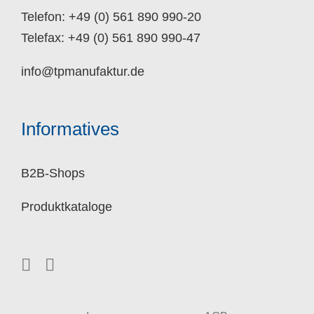
Telefon: +49 (0) 561 890 990-20
Telefax: +49 (0) 561 890 990-47
info@tpmanufaktur.de
Informatives
B2B-Shops
Produktkataloge