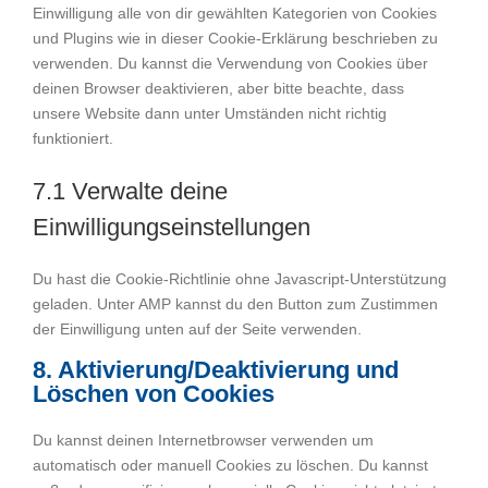
Einwilligung alle von dir gewählten Kategorien von Cookies
und Plugins wie in dieser Cookie-Erklärung beschrieben zu
verwenden. Du kannst die Verwendung von Cookies über
deinen Browser deaktivieren, aber bitte beachte, dass
unsere Website dann unter Umständen nicht richtig
funktioniert.
7.1 Verwalte deine
Einwilligungseinstellungen
Du hast die Cookie-Richtlinie ohne Javascript-Unterstützung
geladen. Unter AMP kannst du den Button zum Zustimmen
der Einwilligung unten auf der Seite verwenden.
8. Aktivierung/Deaktivierung und
Löschen von Cookies
Du kannst deinen Internetbrowser verwenden um
automatisch oder manuell Cookies zu löschen. Du kannst