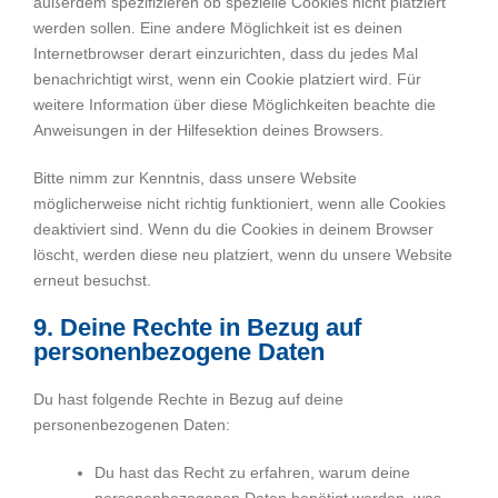
außerdem spezifizieren ob spezielle Cookies nicht platziert
werden sollen. Eine andere Möglichkeit ist es deinen
Internetbrowser derart einzurichten, dass du jedes Mal
benachrichtigt wirst, wenn ein Cookie platziert wird. Für
weitere Information über diese Möglichkeiten beachte die
Anweisungen in der Hilfesektion deines Browsers.
Bitte nimm zur Kenntnis, dass unsere Website
möglicherweise nicht richtig funktioniert, wenn alle Cookies
deaktiviert sind. Wenn du die Cookies in deinem Browser
löscht, werden diese neu platziert, wenn du unsere Website
erneut besuchst.
9. Deine Rechte in Bezug auf
personenbezogene Daten
Du hast folgende Rechte in Bezug auf deine
personenbezogenen Daten:
Du hast das Recht zu erfahren, warum deine