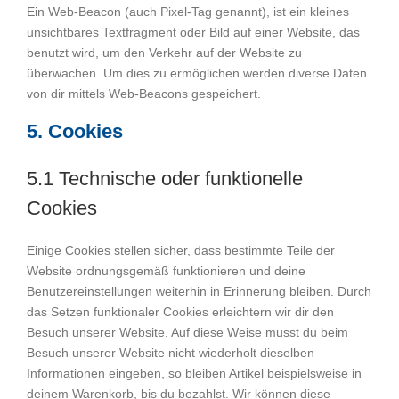
Ein Web-Beacon (auch Pixel-Tag genannt), ist ein kleines
unsichtbares Textfragment oder Bild auf einer Website, das
benutzt wird, um den Verkehr auf der Website zu
überwachen. Um dies zu ermöglichen werden diverse Daten
von dir mittels Web-Beacons gespeichert.
5. Cookies
5.1 Technische oder funktionelle
Cookies
Einige Cookies stellen sicher, dass bestimmte Teile der
Website ordnungsgemäß funktionieren und deine
Benutzereinstellungen weiterhin in Erinnerung bleiben. Durch
das Setzen funktionaler Cookies erleichtern wir dir den
Besuch unserer Website. Auf diese Weise musst du beim
Besuch unserer Website nicht wiederholt dieselben
Informationen eingeben, so bleiben Artikel beispielsweise in
deinem Warenkorb, bis du bezahlst. Wir können diese