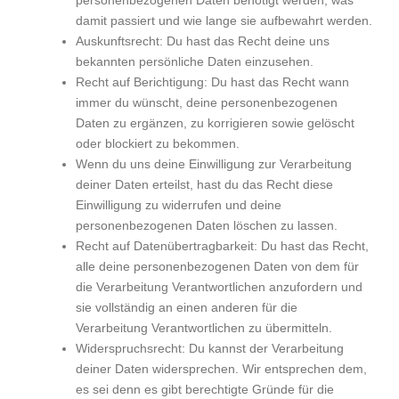
personenbezogenen Daten benötigt werden, was
damit passiert und wie lange sie aufbewahrt werden.
Auskunftsrecht: Du hast das Recht deine uns
bekannten persönliche Daten einzusehen.
Recht auf Berichtigung: Du hast das Recht wann
immer du wünscht, deine personenbezogenen
Daten zu ergänzen, zu korrigieren sowie gelöscht
oder blockiert zu bekommen.
Wenn du uns deine Einwilligung zur Verarbeitung
deiner Daten erteilst, hast du das Recht diese
Einwilligung zu widerrufen und deine
personenbezogenen Daten löschen zu lassen.
Recht auf Datenübertragbarkeit: Du hast das Recht,
alle deine personenbezogenen Daten von dem für
die Verarbeitung Verantwortlichen anzufordern und
sie vollständig an einen anderen für die
Verarbeitung Verantwortlichen zu übermitteln.
Widerspruchsrecht: Du kannst der Verarbeitung
deiner Daten widersprechen. Wir entsprechen dem,
es sei denn es gibt berechtigte Gründe für die