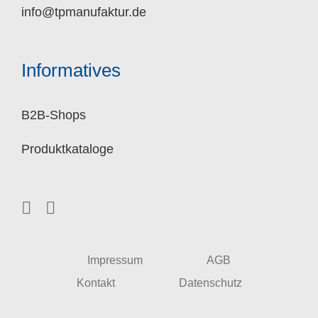
info@tpmanufaktur.de
Informatives
B2B-Shops
Produktkataloge
Impressum
AGB
Kontakt
Datenschutz