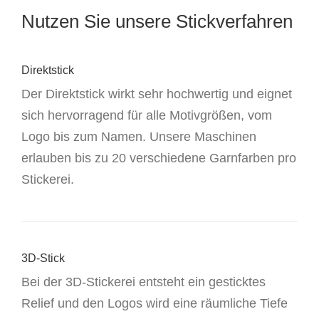
Nutzen Sie unsere Stickverfahren
Direktstick
Der Direktstick wirkt sehr hochwertig und eignet
sich hervorragend für alle Motivgrößen, vom
Logo bis zum Namen. Unsere Maschinen
erlauben bis zu 20 verschiedene Garnfarben pro
Stickerei.
3D-Stick
Bei der 3D-Stickerei entsteht ein gesticktes
Relief und den Logos wird eine räumliche Tiefe