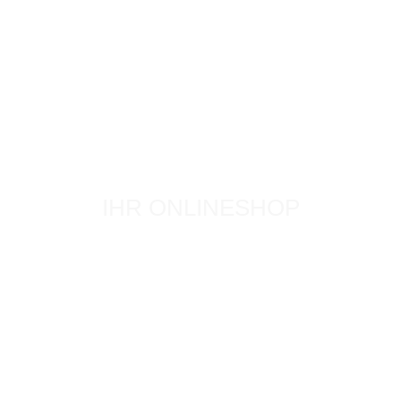
IHR ONLINESHOP