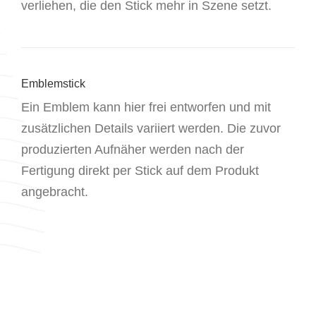
verliehen, die den Stick mehr in Szene setzt.
Emblemstick
Ein Emblem kann hier frei entworfen und mit
zusätzlichen Details variiert werden. Die zuvor
produzierten Aufnäher werden nach der
Fertigung direkt per Stick auf dem Produkt
angebracht.