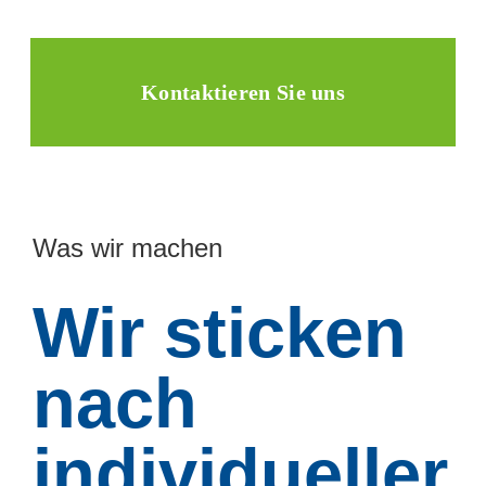
Kontaktieren Sie uns
Was wir machen
Wir sticken
nach
individueller