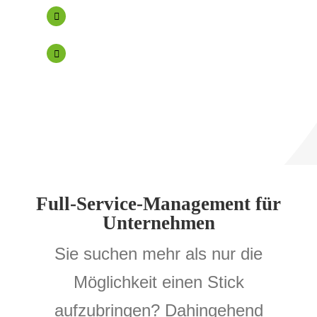
Geprüfte Korrekturabnahmen.
Kundennahe Ansprechpartner.
Full-Service-Management für
Unternehmen
Sie suchen mehr als nur die
Möglichkeit einen Stick
aufzubringen? Dahingehend