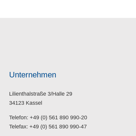
Unternehmen
Lilienthalstraße 3/Halle 29
34123 Kassel
Telefon: +49 (0) 561 890 990-20
Telefax: +49 (0) 561 890 990-47