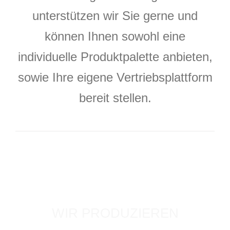
unterstützen wir Sie gerne und
können Ihnen sowohl eine
individuelle Produktpalette anbieten,
sowie Ihre eigene Vertriebsplattform
bereit stellen.
WIR PRODUZIEREN