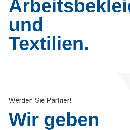
Arbeitsbekle
und
Textilien.
Werden Sie Partner!
Wir geben